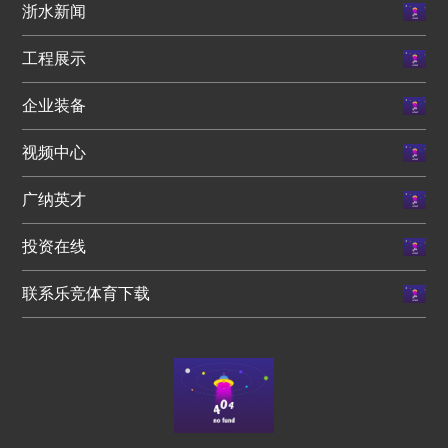
浙水新闻
工程展示
企业装备
视频中心
广纳英才
投资在线
联系乐竞体育下载