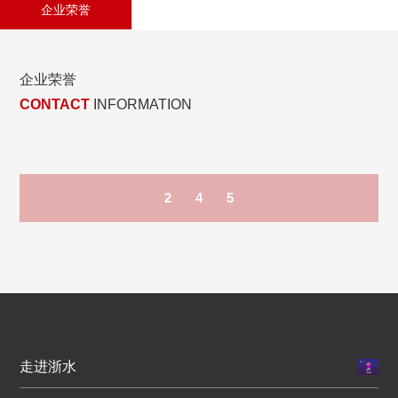
企业荣誉
企业荣誉
CONTACT
INFORMATION
2
4
5
走进浙水