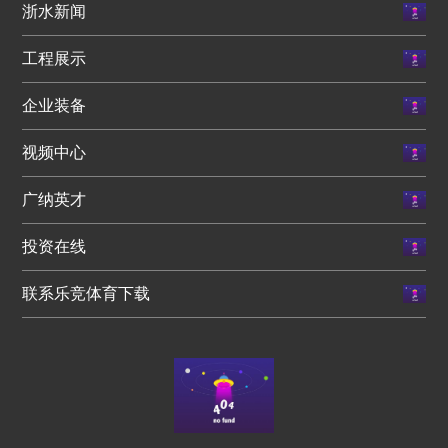
浙水新闻
工程展示
企业装备
视频中心
广纳英才
投资在线
联系乐竞体育下载