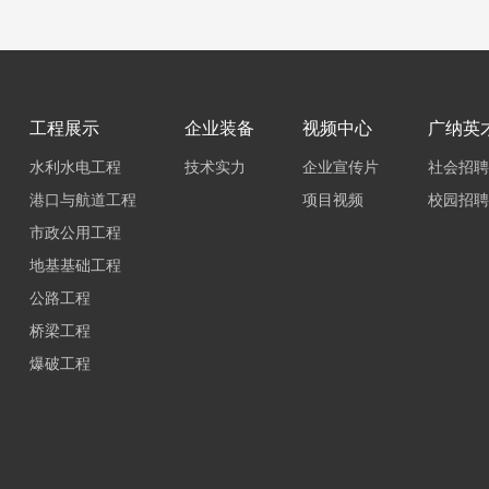
工程展示
企业装备
视频中心
广纳英
水利水电工程
技术实力
企业宣传片
社会招聘
港口与航道工程
项目视频
校园招聘
市政公用工程
地基基础工程
公路工程
桥梁工程
爆破工程