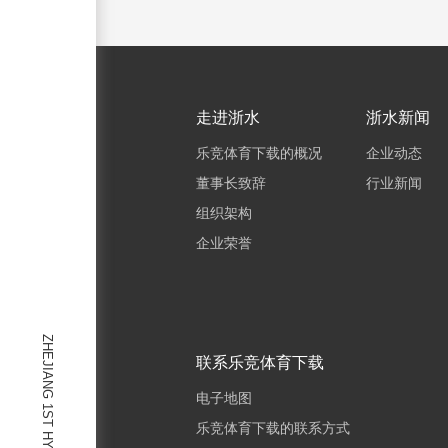
走进浙水
浙水新闻
乐竞体育下载的概况
企业动态
董事长致辞
行业新闻
组织架构
企业荣誉
ZHEJIANG 1ST HYDRO
联系乐竞体育下载
电子地图
乐竞体育下载的联系方式