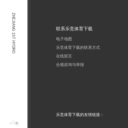
ZHEJIANG 1ST HYDRO
联系乐竞体育下载
电子地图
乐竞体育下载的联系方式
在线留言
合规咨询与举报
乐竞体育下载的友情链接：