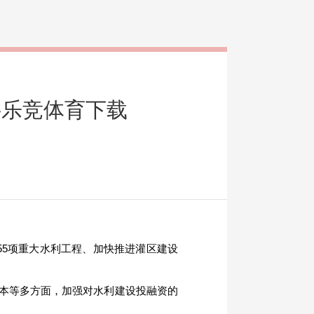
-乐竞体育下载
55
项重大水利工程、加快推进灌区建设
本等多方面，加强对水利建设投融资的