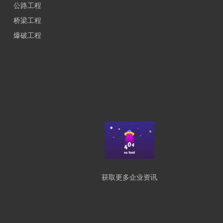
公路工程
桥梁工程
爆破工程
获取更多企业资讯