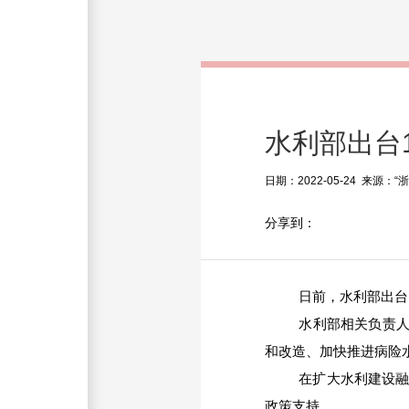
水利部出台1
日期：2022-05-24 来源：
分享到：
日前，水利部出台
水利部相关负责
和改造、加快推进病险
在扩大水利建设
政策支持。