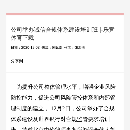
公司举办诚信合规体系建设培训班 |-乐竞
体育下载
日期：2020-12-03 来源：国际部 作者：张海燕
分享到：
为提升公司整体管理水平，增强企业风险
防控能力，促进公司风险管控体系和内部管
理制度的建立，
12
月
2
日，公司举办了合规
体系建设及世界银行对合规监管要求培训
班，特邀北京中伦律师事务所资深合伙人刘