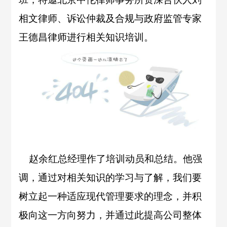
相文律师、诉讼仲裁及合规与政府监管专家
王德昌律师进行相关知识培训。
赵余红总经理作了培训动员和总结。他强
调，通过对相关知识的学习与了解，我们要
树立起一种适应现代管理要求的理念，并积
极向这一方向努力，并通过此提高公司整体