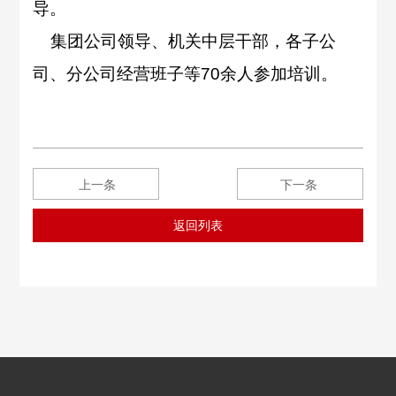
导。
集团公司领导、机关中层干部，各子公
司、分公司经营班子等
70
余人参加培训。
上一条
下一条
返回列表