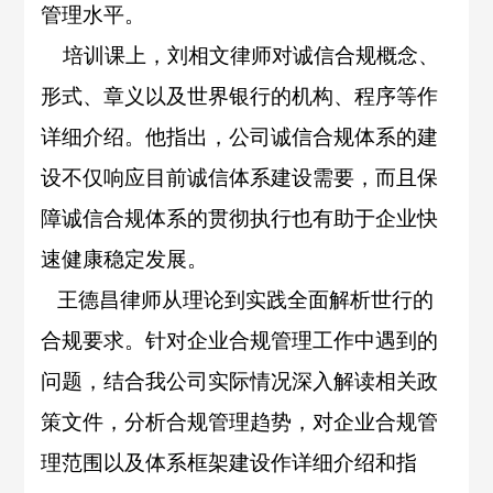
管理水平。
培训课上，刘相文律师对诚信合规概念、
形式、章义以及世界银行的机构、程序等作
详细介绍。他
指出，公司诚信合规体系的建
设不仅响应目前诚信体系建设需要，而且保
障诚信合规体系的贯彻执行也有助于企业快
速健康稳定发展。
王德昌律师从理论到实践全面解析世行的
合规要求。针对企业合规管理工作中遇到的
问题，结合我公司实际情况深入解读相关政
策文件，分析合规管理趋势，对企业合规管
理范围以及体系框架建设作详细介绍和指