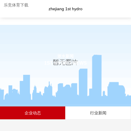
乐竞体育下载
zhejiang 1st hydro
浙水新闻
1ST HYDRO NEWS
企业动态
行业新闻