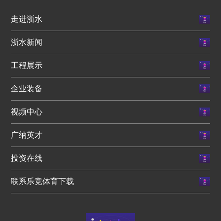
走进浙水
浙水新闻
工程展示
企业装备
视频中心
广纳英才
投资在线
联系乐竞体育下载