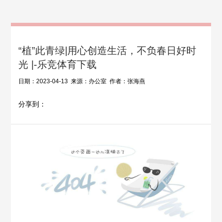
“植”此青绿|用心创造生活，不负春日好时
光 |-乐竞体育下载
日期：2023-04-13 来源：办公室 作者：张海燕
分享到：