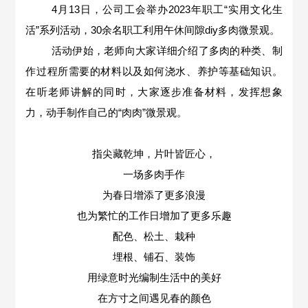
4月13日，公司工会举办2023年职工“实用文化生
活”系列活动，30余名职工利用午休间隙diy多肉微景观。
活动伊始，老师向大家详细介绍了多肉的种类、制
作过程所需要的材料以及如何浇水、养护等基础知识。
在听老师讲解的同时，大家逐步准备材料，发挥想象
力，动手制作自己的“肉肉”微景观。
指尖藏乾坤，片叶皆匠心，
一场多肉手作
为春日增添了更多浪漫
也为繁忙的工作日增加了更多乐趣
配色、松土、栽种
埋根、铺石、装饰
用绿意时光编制生活中的美好
在方寸之间遇见春的颜色