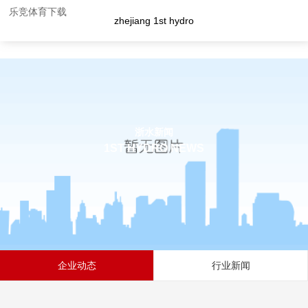
乐竞体育下载
zhejiang 1st hydro
浙水新闻
1ST HYDRO NEWS
企业动态
行业新闻