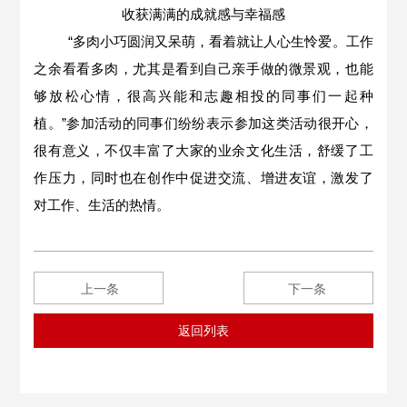
收获满满的成就感与幸福感
“多肉小巧圆润又呆萌，看着就让人心生怜爱。工作
之余看看多肉，尤其是看到自己亲手做的微景观，也能
够放松心情，很高兴能和志趣相投的同事们一起种
植。”参加活动的同事们纷纷表示参加这类活动很开心，
很有意义，不仅丰富了大家的业余文化生活，舒缓了工
作压力，同时也在创作中促进交流、增进友谊，激发了
对工作、生活的热情。
上一条
下一条
返回列表