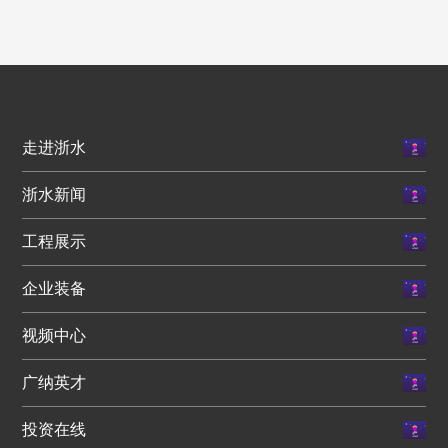
走进浙水
浙水新闻
工程展示
企业装备
视频中心
广纳英才
投资在线