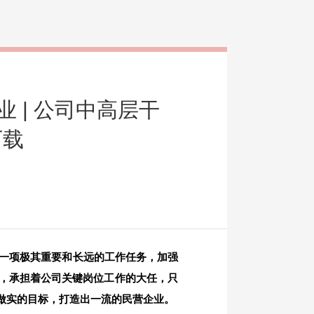
 | 公司中高层干
下载
司一项极其重要和长远的工作任务，加强
，承担着公司关键岗位工作的大任，只
做实的目标，打造出一流的民营企业。