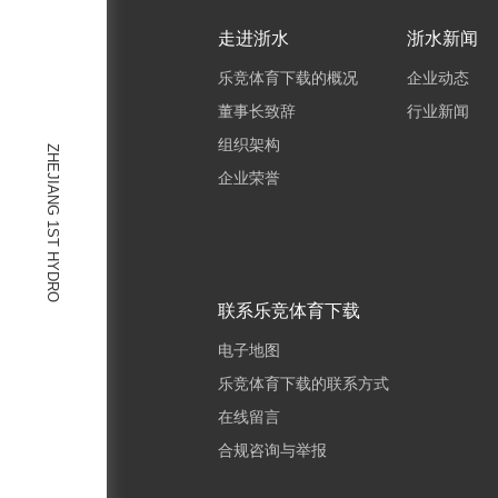
走进浙水
浙水新闻
乐竞体育下载的概况
企业动态
董事长致辞
行业新闻
组织架构
ZHEJIANG 1ST HYDRO
企业荣誉
联系乐竞体育下载
电子地图
乐竞体育下载的联系方式
在线留言
合规咨询与举报