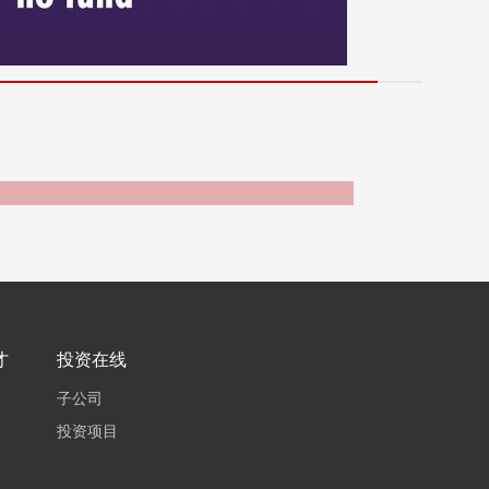
才
投资在线
子公司
投资项目