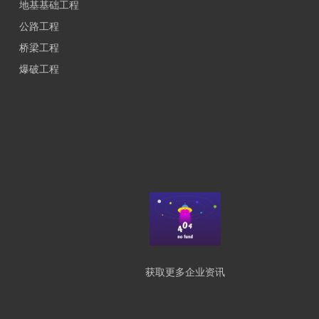
地基基础工程
公路工程
桥梁工程
爆破工程
获取更多企业资讯