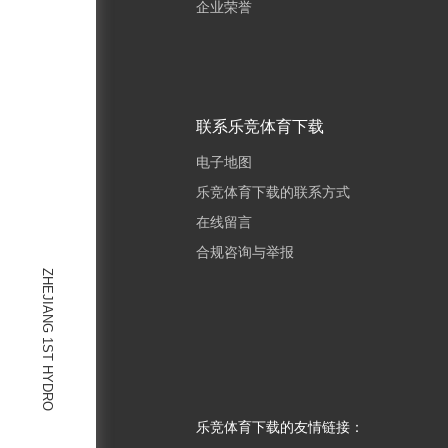
企业荣誉
联系乐竞体育下载
电子地图
乐竞体育下载的联系方式
在线留言
合规咨询与举报
ZHEJIANG 1ST HYDRO
乐竞体育下载的友情链接：