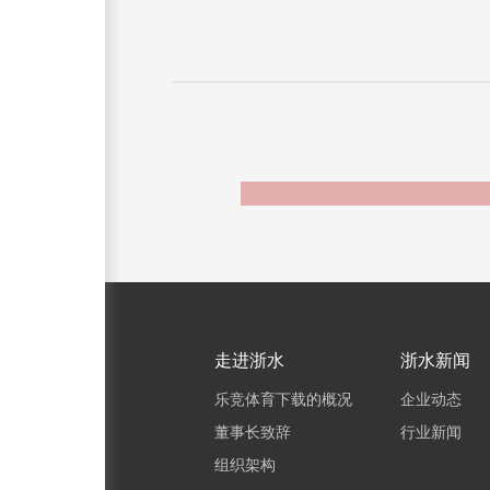
走进浙水
浙水新闻
乐竞体育下载的概况
企业动态
董事长致辞
行业新闻
组织架构