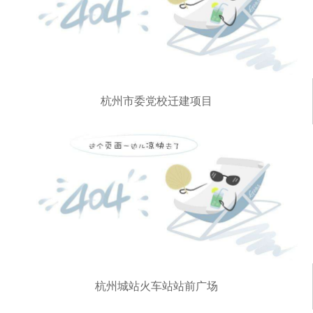
杭州市委党校迁建项目
杭州城站火车站站前广场