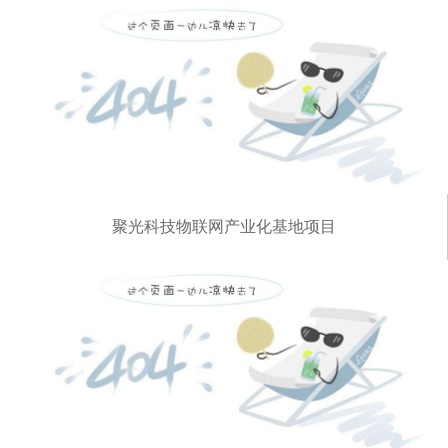
聚光科技物联网产业化基地项目