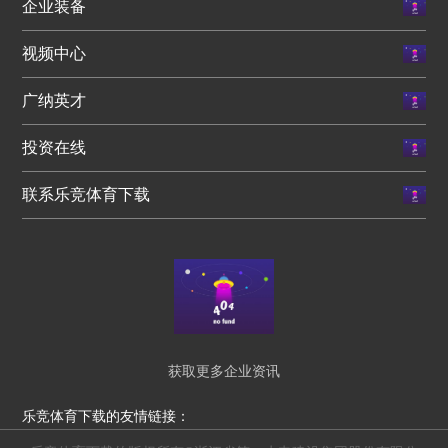
企业装备
视频中心
广纳英才
投资在线
联系乐竞体育下载
获取更多企业资讯
乐竞体育下载的友情链接：