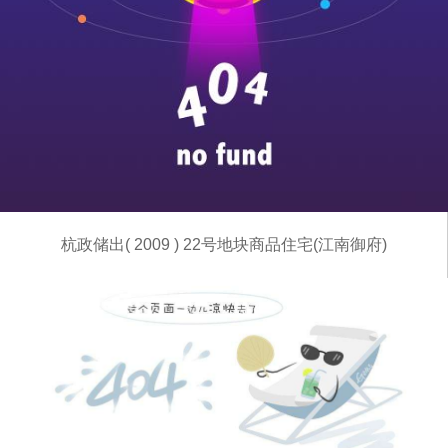
杭政储出( 2009 ) 22号地块商品住宅(江南御府)