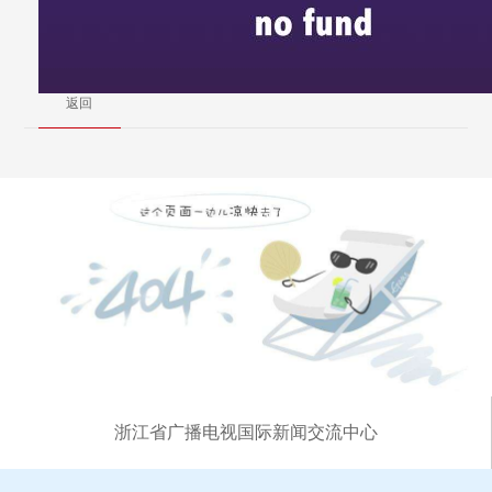
返回
浙江省广播电视国际新闻交流中心