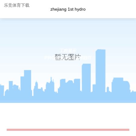
乐竞体育下载
zhejiang 1st hydro
工程展示
PROJECTS EXHIBIT