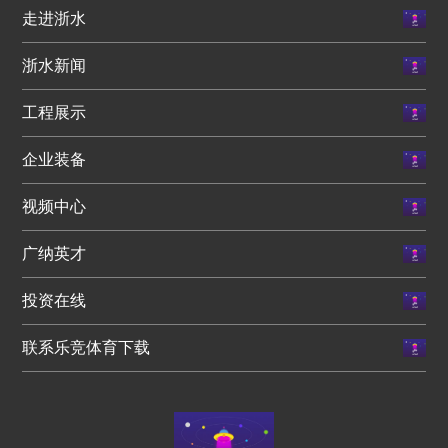
走进浙水
浙水新闻
工程展示
企业装备
视频中心
广纳英才
投资在线
联系乐竞体育下载