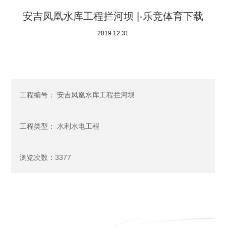
安吉凤凰水库工程拦河坝 |-乐竞体育下载
2019.12.31
工程编号： 安吉凤凰水库工程拦河坝
工程类型： 水利水电工程
浏览次数：3377