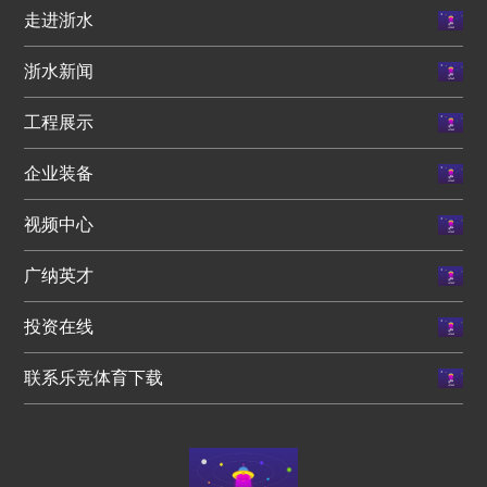
走进浙水
浙水新闻
工程展示
企业装备
视频中心
广纳英才
投资在线
联系乐竞体育下载