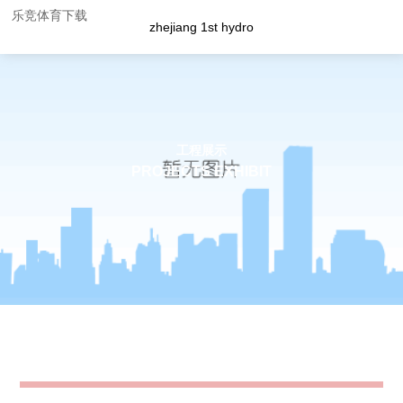
乐竞体育下载
zhejiang 1st hydro
工程展示
PROJECTS EXHIBIT