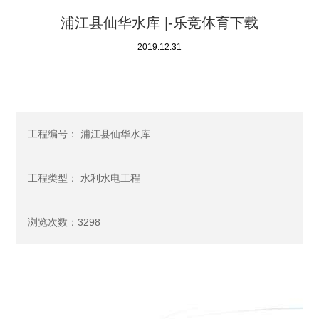
浦江县仙华水库 |-乐竞体育下载
2019.12.31
工程编号： 浦江县仙华水库
工程类型： 水利水电工程
浏览次数：3298