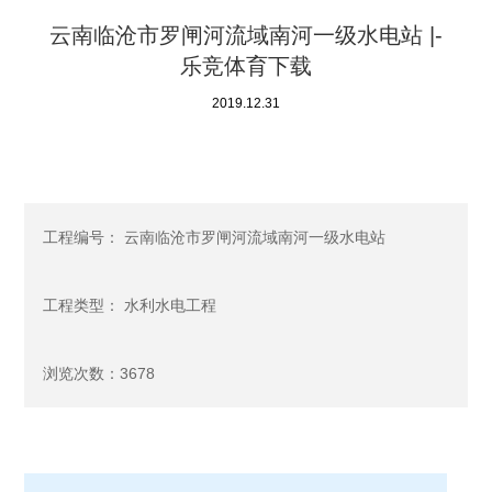
云南临沧市罗闸河流域南河一级水电站 |-
乐竞体育下载
2019.12.31
工程编号： 云南临沧市罗闸河流域南河一级水电站
工程类型： 水利水电工程
浏览次数：3678