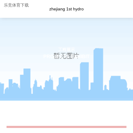
乐竞体育下载
zhejiang 1st hydro
工程展示
PROJECTS EXHIBIT