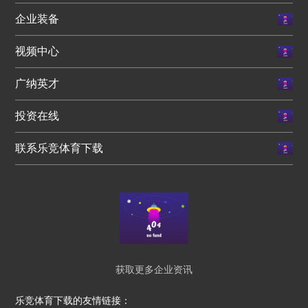
企业装备
视频中心
广纳英才
投资在线
联系乐竞体育下载
获取更多企业资讯
乐竞体育下载的友情链接：