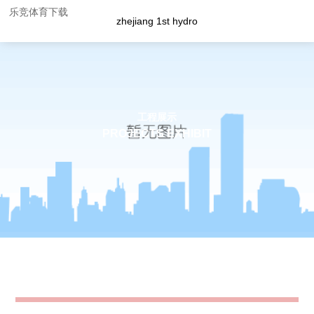
乐竞体育下载
zhejiang 1st hydro
工程展示
PROJECTS EXHIBIT