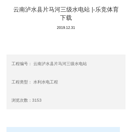
云南泸水县片马河三级水电站 |-乐竞体育
下载
2019.12.31
工程编号： 云南泸水县片马河三级水电站
工程类型： 水利水电工程
浏览次数：3153