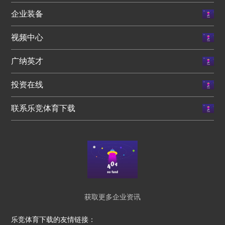
企业装备
视频中心
广纳英才
投资在线
联系乐竞体育下载
获取更多企业资讯
乐竞体育下载的友情链接：