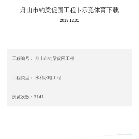
舟山市钓梁促围工程 |-乐竞体育下载
2019.12.31
工程编号： 舟山市钓梁促围工程
工程类型： 水利水电工程
浏览次数：3141