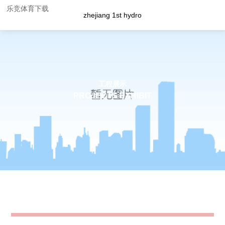
乐竞体育下载
zhejiang 1st hydro
工程展示
PROJECTS EXHIBIT