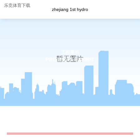
乐竞体育下载
zhejiang 1st hydro
工程展示
PROJECTS EXHIBIT