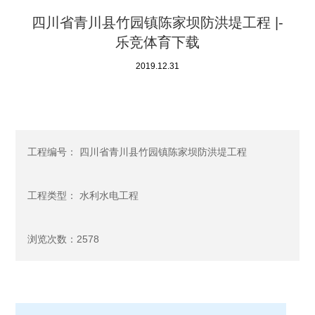
四川省青川县竹园镇陈家坝防洪堤工程 |-
乐竞体育下载
2019.12.31
工程编号： 四川省青川县竹园镇陈家坝防洪堤工程
工程类型： 水利水电工程
浏览次数：2578