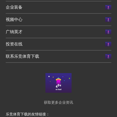
企业装备
视频中心
广纳英才
投资在线
联系乐竞体育下载
获取更多企业资讯
乐竞体育下载的友情链接：