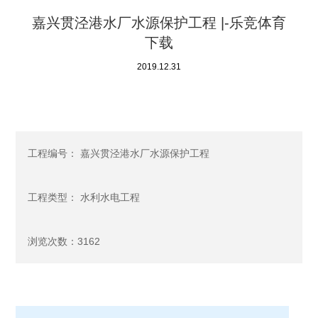
嘉兴贯泾港水厂水源保护工程 |-乐竞体育
下载
2019.12.31
工程编号： 嘉兴贯泾港水厂水源保护工程
工程类型： 水利水电工程
浏览次数：3162