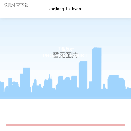
乐竞体育下载
zhejiang 1st hydro
工程展示
PROJECTS EXHIBIT