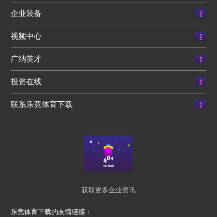
企业装备
视频中心
广纳英才
投资在线
联系乐竞体育下载
获取更多企业资讯
乐竞体育下载的友情链接：