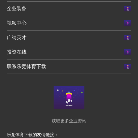
企业装备
视频中心
广纳英才
投资在线
联系乐竞体育下载
获取更多企业资讯
乐竞体育下载的友情链接：