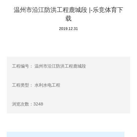
温州市沿江防洪工程鹿城段 |-乐竞体育下
载
2019.12.31
工程编号： 温州市沿江防洪工程鹿城段
工程类型： 水利水电工程
浏览次数：3248