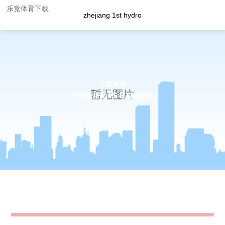
乐竞体育下载
zhejiang 1st hydro
工程展示
PROJECTS EXHIBIT