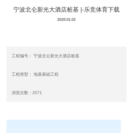
宁波北仑新光大酒店桩基 |-乐竞体育下载
2020.01.02
工程编号： 宁波北仑新光大酒店桩基
工程类型： 地基基础工程
浏览次数：2571