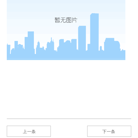
上一条
下一条