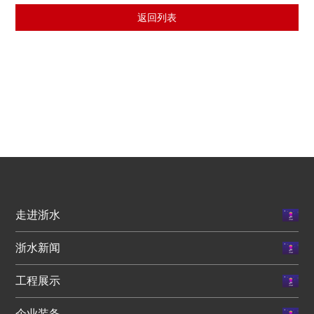
返回列表
走进浙水
浙水新闻
工程展示
企业装备