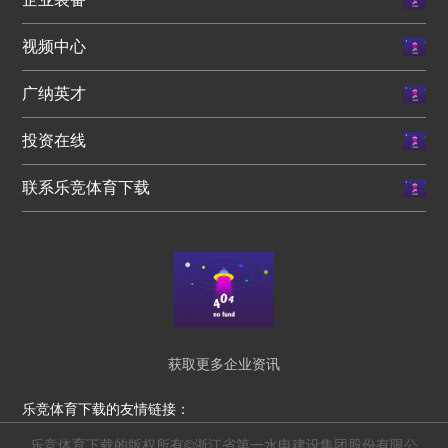
视频中心
广纳英才
投资在线
联系乐竞体育下载
获取更多企业资讯
乐竞体育下载的友情链接：
乐竞体育下载的版权所有©浙江省第一水电建设集团股份有限公