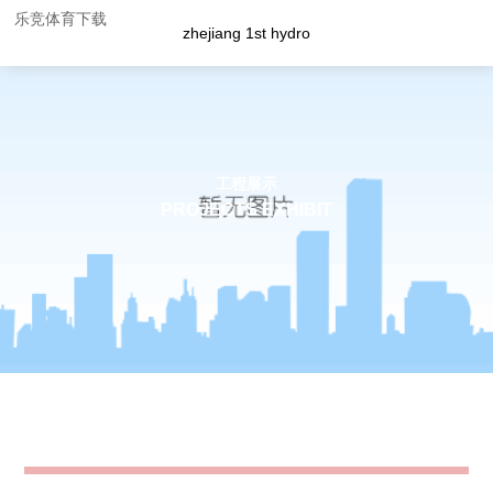
乐竞体育下载
zhejiang 1st hydro
工程展示
PROJECTS EXHIBIT