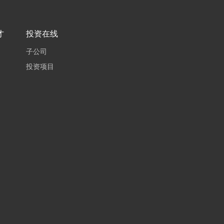
才
投资在线
子公司
投资项目