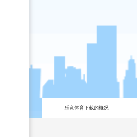
乐竞体育下载的概况