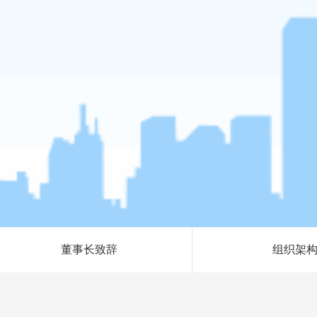
董事长致辞
组织架