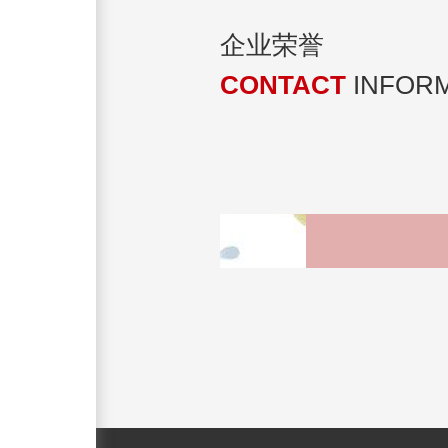
企业荣誉
CONTACT
INFORM