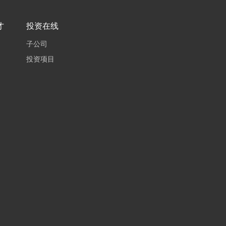
才
投资在线
子公司
投资项目