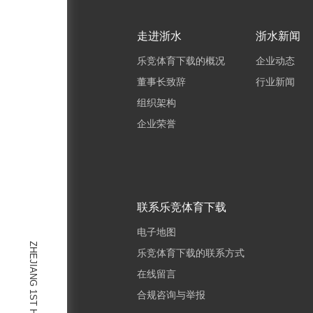
走进浙水
浙水新闻
乐竞体育下载的概况
企业动态
董事长致辞
行业新闻
组织架构
企业荣誉
联系乐竞体育下载
电子地图
ZHEJIANG 1ST HYDRO
乐竞体育下载的联系方式
在线留言
合规咨询与举报