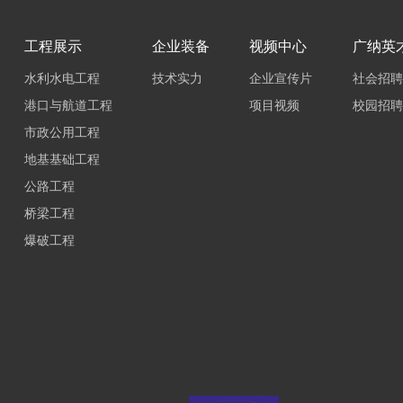
工程展示
企业装备
视频中心
广纳英
水利水电工程
技术实力
企业宣传片
社会招聘
港口与航道工程
项目视频
校园招聘
市政公用工程
地基基础工程
公路工程
桥梁工程
爆破工程