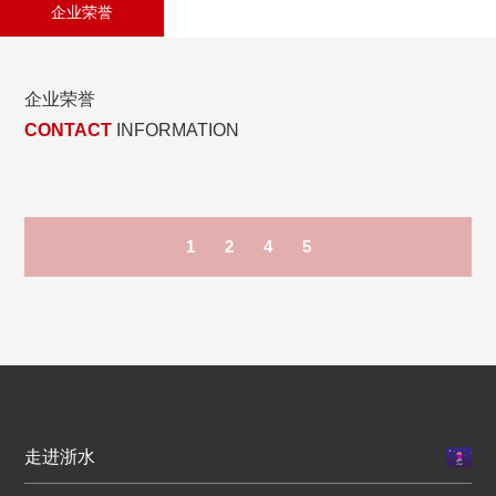
企业荣誉
企业荣誉
CONTACT
INFORMATION
1
2
4
5
走进浙水