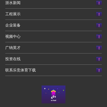
浙水新闻
工程展示
企业装备
视频中心
广纳英才
投资在线
联系乐竞体育下载