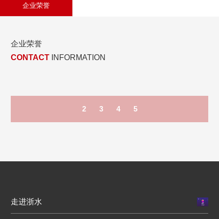
企业荣誉
企业荣誉
CONTACT
INFORMATION
2
3
4
5
走进浙水