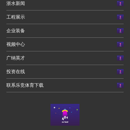
浙水新闻
工程展示
企业装备
视频中心
广纳英才
投资在线
联系乐竞体育下载