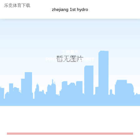
乐竞体育下载
zhejiang 1st hydro
工程展示
PROJECTS EXHIBIT