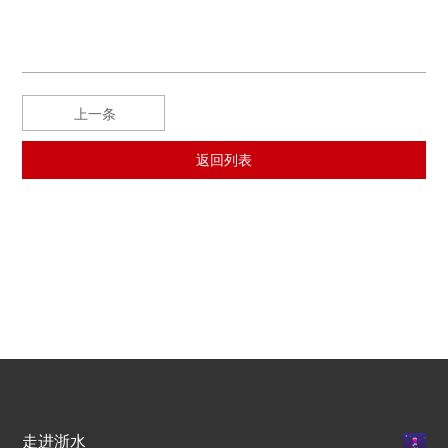
上一条
返回列表
走进浙水