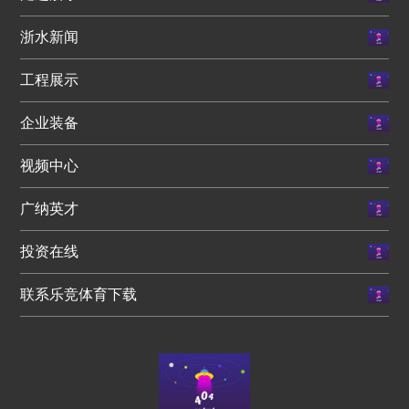
浙水新闻
工程展示
企业装备
视频中心
广纳英才
投资在线
联系乐竞体育下载