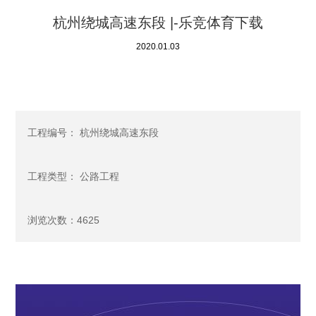
杭州绕城高速东段 |-乐竞体育下载
2020.01.03
工程编号： 杭州绕城高速东段
工程类型： 公路工程
浏览次数：4625