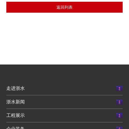
返回列表
走进浙水
浙水新闻
工程展示
企业装备