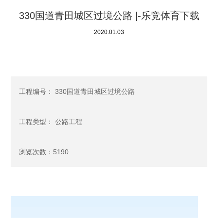
330国道青田城区过境公路 |-乐竞体育下载
2020.01.03
工程编号： 330国道青田城区过境公路
工程类型： 公路工程
浏览次数：5190