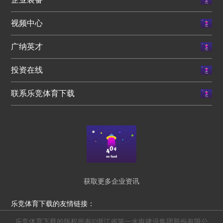
视频中心
广纳英才
投资在线
联系乐竞体育下载
获取更多企业资讯
乐竞体育下载的友情链接：
乐竞体育下载的版权所有©浙江省第一水电建设集团股份有限公