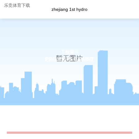
乐竞体育下载
zhejiang 1st hydro
工程展示
PROJECTS EXHIBIT