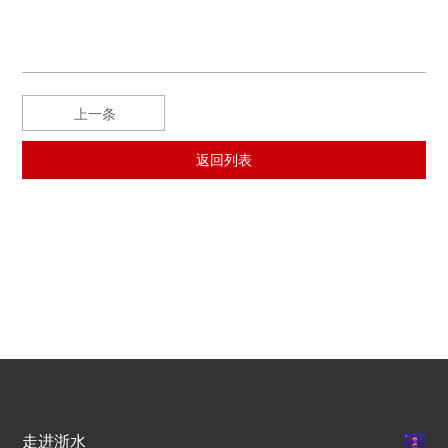
上一条
返回列表
走进浙水