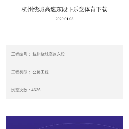
杭州绕城高速东段 |-乐竞体育下载
2020.01.03
工程编号： 杭州绕城高速东段
工程类型： 公路工程
浏览次数：4626