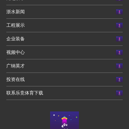
浙水新闻
工程展示
企业装备
视频中心
广纳英才
投资在线
联系乐竞体育下载