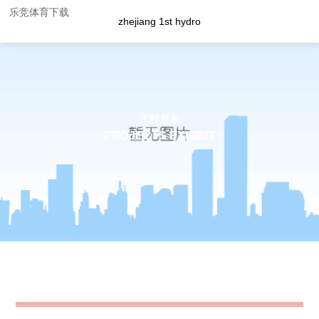
乐竞体育下载
zhejiang 1st hydro
工程展示
PROJECTS EXHIBIT